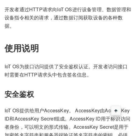
开发者通过HTTP请求向IoT OS进行设备管理、数据管理和
设备指令相关的请求，通过数据订阅获取设备的各种数
据。
使用说明
IoT OS为接口访问提供了安全鉴权认证。开发者访问接口
时需要在HTTP请求头中包含签名信息。
安全鉴权
IoT OS提供给用户AccessKey。 AccessKey由AccessKey
ID和AccessKey Secret组成。AccessKey ID用于标识访问
者身份，可以明文的形式传输。AccessKey Secret是用于
加密签名字符串和服务器端验证签名字符串的密钥，必须