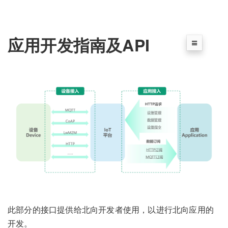
应用开发指南及API
此部分的接口提供给北向开发者使用，以进行北向应用的
开发。