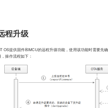
远程升级
IoT OS提供固件和MCU的远程升级功能，使用该功能时需要先
级，操作流程如下：