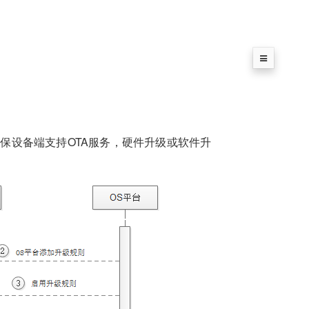
确保设备端支持OTA服务，硬件升级或软件升