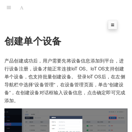
创建单个设备
产品创建成功后，用户需要先将设备信息添加到平台，进
行设备注册，设备才能正常连接IoT OS。IoT OS支持创建
单个设备，也支持批量创建设备。 登录IoT OS后，在左侧
导航栏中选择“设备管理”，在设备管理页面，单击“创建设
备”，在创建设备对话框输入设备信息，点击确定即可完成
添加。